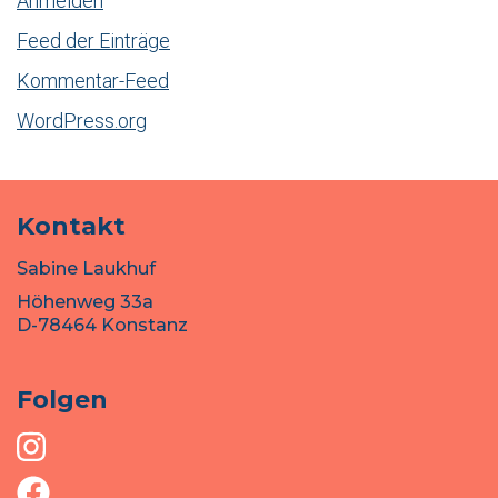
Anmelden
Feed der Einträge
Kommentar-Feed
WordPress.org
Kontakt
Sabine Laukhuf
Höhenweg 33a
D-78464 Konstanz
Folgen