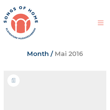
Month /
Mai 2016