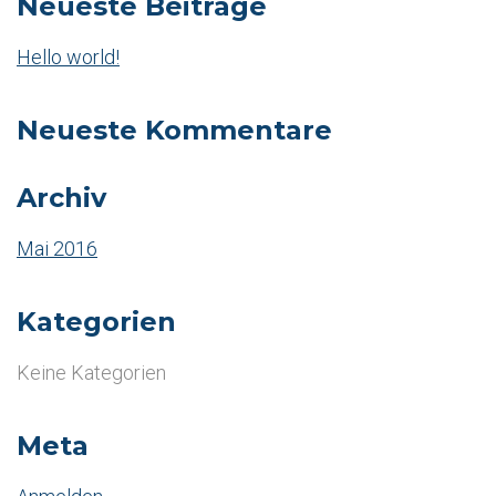
Neueste Beiträge
Hello world!
Neueste Kommentare
Archiv
Mai 2016
Kategorien
Keine Kategorien
Meta