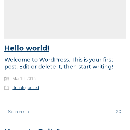
Hello world!
Welcome to WordPress. This is your first
post. Edit or delete it, then start writing!
Mai 10, 2016
Uncategorized
Search
for: